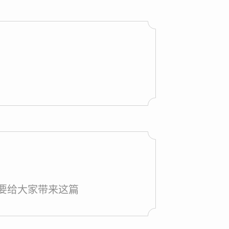
还是要给大家带来这篇