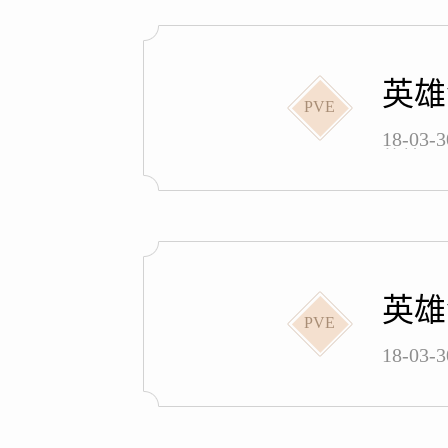
英雄
PVE
18-
的技巧
英雄
PVE
18-03