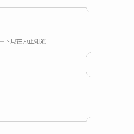
分享一下现在为止知道