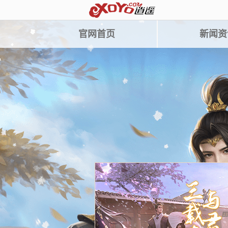
官网首页
新闻资